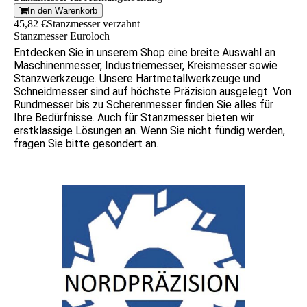
In den Warenkorb
45,82 €
Stanzmesser verzahnt
Stanzmesser Euroloch
Entdecken Sie in unserem Shop eine breite Auswahl an
Maschinenmesser, Industriemesser, Kreismesser sowie
Stanzwerkzeuge. Unsere Hartmetallwerkzeuge und
Schneidmesser sind auf höchste Präzision ausgelegt. Von
Rundmesser bis zu Scherenmesser finden Sie alles für
Ihre Bedürfnisse. Auch für Stanzmesser bieten wir
erstklassige Lösungen an. Wenn Sie nicht fündig werden,
fragen Sie bitte gesondert an.