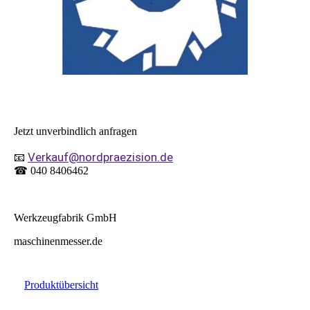
Jetzt unverbindlich anfragen
Verkauf@nordpraezision.de
📧
☎ 040 8406462
Werkzeugfabrik GmbH
maschinenmesser.de
Produktübersicht