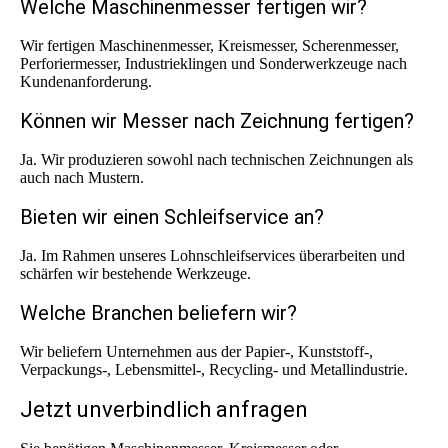
Welche Maschinenmesser fertigen wir?
Wir fertigen Maschinenmesser, Kreismesser, Scherenmesser,
Perforiermesser, Industrieklingen und Sonderwerkzeuge nach
Kundenanforderung.
Können wir Messer nach Zeichnung fertigen?
Ja. Wir produzieren sowohl nach technischen Zeichnungen als
auch nach Mustern.
Bieten wir einen Schleifservice an?
Ja. Im Rahmen unseres Lohnschleifservices überarbeiten und
schärfen wir bestehende Werkzeuge.
Welche Branchen beliefern wir?
Wir beliefern Unternehmen aus der Papier-, Kunststoff-,
Verpackungs-, Lebensmittel-, Recycling- und Metallindustrie.
Jetzt unverbindlich anfragen