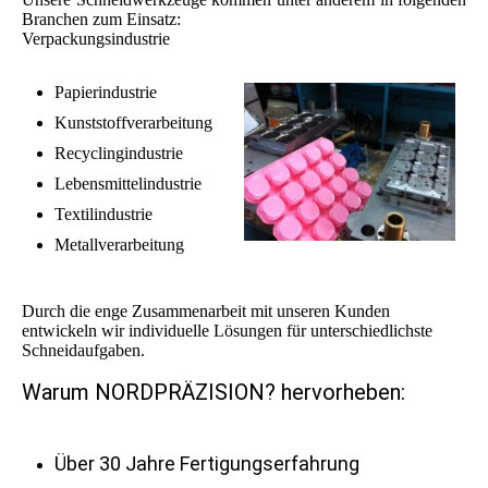
Branchen zum Einsatz:
Verpackungsindustrie
Papierindustrie
Kunststoffverarbeitung
Recyclingindustrie
Lebensmittelindustrie
Textilindustrie
Metallverarbeitung
Durch die enge Zusammenarbeit mit unseren Kunden
entwickeln wir individuelle Lösungen für unterschiedlichste
Schneidaufgaben.
Warum NORDPRÄZISION? hervorheben:
Über 30 Jahre Fertigungserfahrung