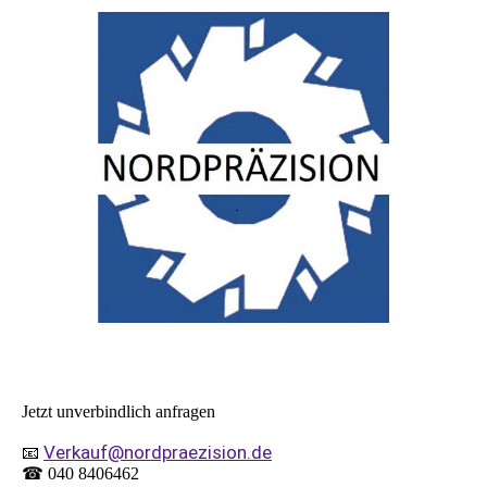
Jetzt unverbindlich anfragen
Verkauf@nordpraezision.de
📧
☎ 040 8406462