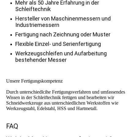
Mehr als 50 Jahre Erfahrung in der
Schleiftechnik
Hersteller von Maschinenmessern und
Industriemessern
Fertigung nach Zeichnung oder Muster
Flexible Einzel- und Serienfertigung
Werkzeugschleifen und Aufarbeitung
bestehender Messer
Unsere Fertigungskompetenz
Durch unterschiedlcihe Fertigungsverfahren und umfassendes
Wissen in der Schleiftechnik fertigen und bearbeiten wir
Schneidwerkzeuge aus unterschiedlichen Werkstoffen wie
Werkzeugstahl, Edelstahl, HSS und Hartmetall.
FAQ