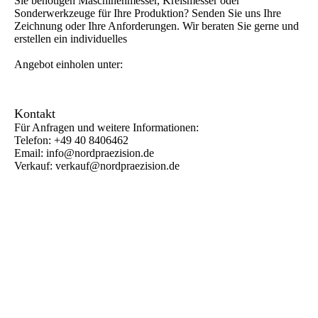
Sie benötigen Maschinenmesser, Kreismesser oder
Sonderwerkzeuge für Ihre Produktion? Senden Sie uns Ihre
Zeichnung oder Ihre Anforderungen. Wir beraten Sie gerne und
erstellen ein individuelles
Angebot einholen unter:
Kontakt
Für Anfragen und weitere Informationen:
Telefon: +49 40 8406462
Email: info@nordpraezision.de
Verkauf: verkauf@nordpraezision.de