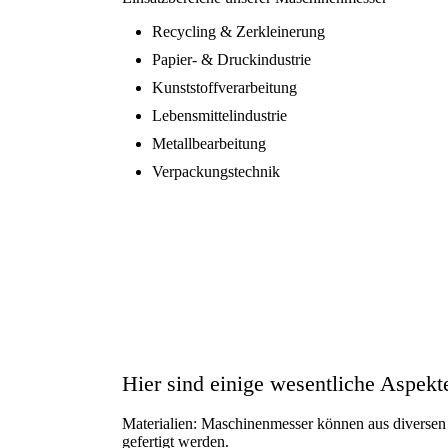
Recycling & Zerkleinerung
Papier- & Druckindustrie
Kunststoffverarbeitung
Lebensmittelindustrie
Metallbearbeitung
Verpackungstechnik
Hier sind einige wesentliche Aspek
Materialien: Maschinenmesser können aus diversen 
gefertigt werden.