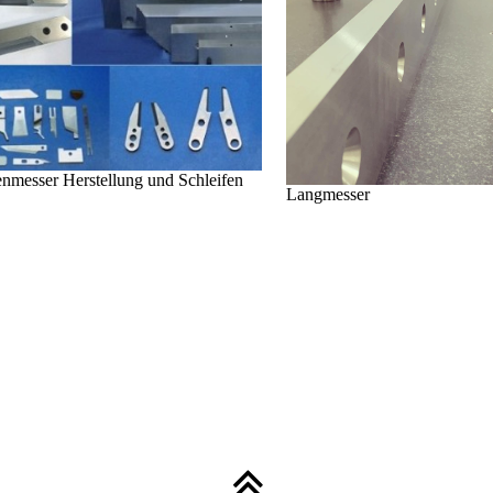
nmesser Herstellung und Schleifen
Langmesser