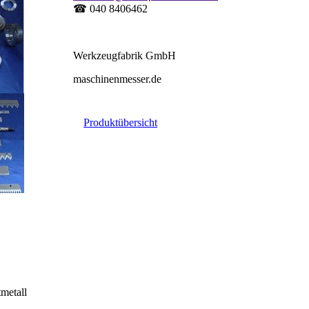
☎ 040 8406462
Werkzeugfabrik GmbH
maschinenmesser.de
Produktübersicht
metall