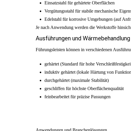
Einsatzstahl für gehärtete Oberflächen
Vergütungsstahl für stabile mechanische Eigen
Edelstahl für korrosive Umgebungen (auf Anfr
Je nach Anwendung werden die Werkstoffe hinsichtli
Ausführungen und Wärmebehandlung
Führungsleisten können in verschiedenen Ausführu
gehärtet (Standard für hohe Verschleißfestigkei
induktiv gehärtet (lokale Härtung von Funktio
durchgehärtet (maximale Stabilität)
geschliffen für höchste Oberflächenqualität
feinbearbeitet für präzise Passungen
Anwendungen und Branchenlösungen