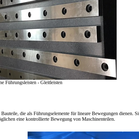
ne Führungsleisten - Gleitleisten
e Bauteile, die als Führungselemente für lineare Bewegungen dienen. Si
öglichen eine kontrollierte Bewegung von Maschinenteilen.