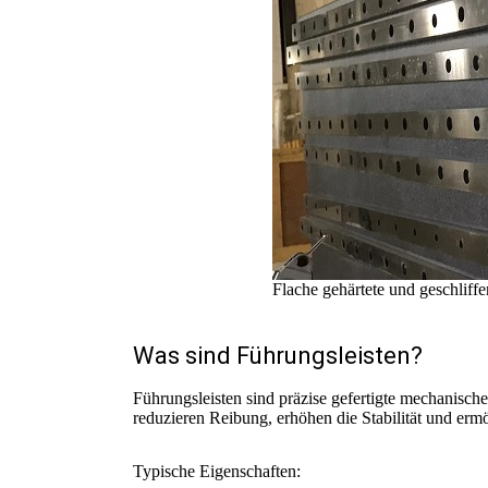
Flache gehärtete und geschliffe
Was sind Führungsleisten?
Führungsleisten sind präzise gefertigte mechanisch
reduzieren Reibung, erhöhen die Stabilität und erm
Typische Eigenschaften: