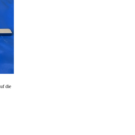
uf die