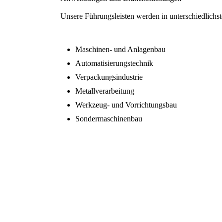
Unsere Führungsleisten werden in unterschiedlichst
Maschinen- und Anlagenbau
Automatisierungstechnik
Verpackungsindustrie
Metallverarbeitung
Werkzeug- und Vorrichtungsbau
Sondermaschinenbau