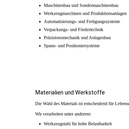
Maschinenbau und Sondermaschinenbau
Werkzeugmaschinen und Produktionsanlagen
Automatisierungs- und Fertigungssysteme
Verpackungs- und Fördertechnik
Präzisionsmechanik und Anlagenbau
Spann- und Positioniersysteme
Materialien und Werkstoffe
Die Wahl des Materials ist entscheidend für Lebens
Wir verarbeiten unter anderem:
Werkzeugstahl für hohe Belastbarkeit