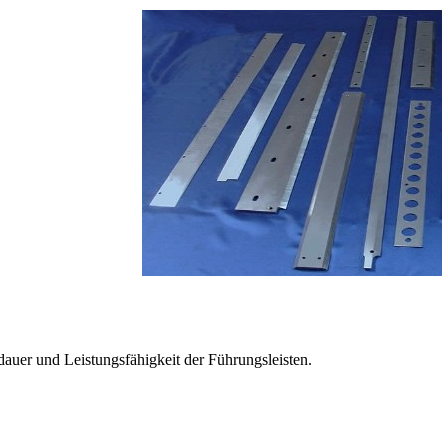
dauer und Leistungsfähigkeit der Führungsleisten.