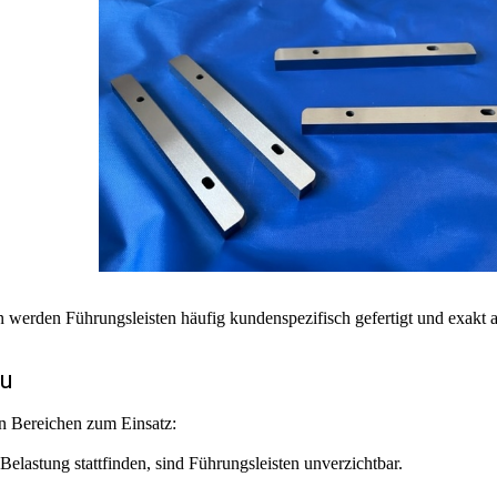
 werden Führungsleisten häufig kundenspezifisch gefertigt und exakt a
au
en Bereichen zum Einsatz:
elastung stattfinden, sind Führungsleisten unverzichtbar.