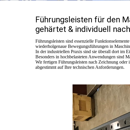
Führungsleisten für den M
gehärtet & individuell na
Führungsleisten sind essenzielle Funktionselement
wiederholgenaue Bewegungsführungen in Maschin
In der industriellen Praxis sind sie überall dort im E
Besonders in hochbelasteten Anwendungen sind Maßha
Wir fertigen Führungsleisten nach Zeichnung oder i
abgestimmt auf Ihre technischen Anforderungen.