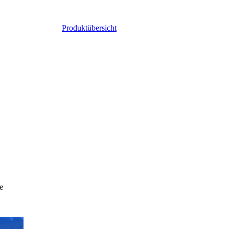
Produktübersicht
e