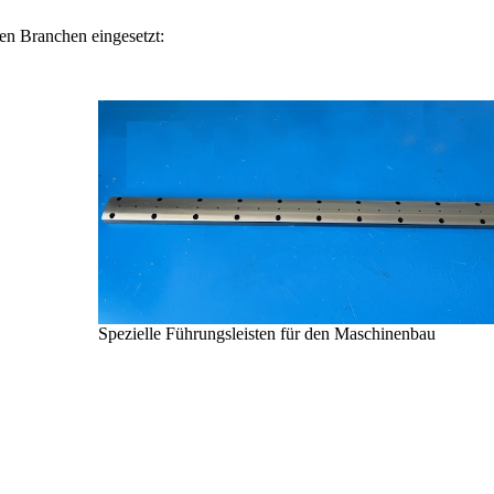
en Branchen eingesetzt:
Spezielle Führungsleisten für den Maschinenbau