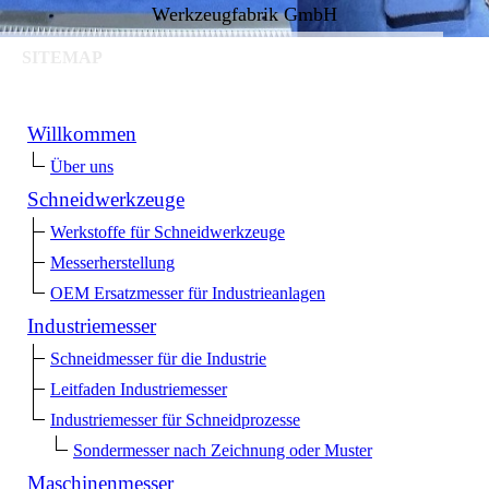
Werkzeugfabrik GmbH
SITEMAP
Willkommen
Über uns
Schneidwerkzeuge
Werkstoffe für Schneidwerkzeuge
Messerherstellung
OEM Ersatzmesser für Industrieanlagen
Industriemesser
Schneidmesser für die Industrie
Leitfaden Industriemesser
Industriemesser für Schneidprozesse
Sondermesser nach Zeichnung oder Muster
Maschinenmesser