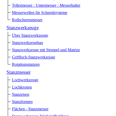
Tellermesser - Untermesser - Messerhalter
Messerwellen für Schneidsysteme
Rollscherenmesser
Stanzwerkzeuge
Über Stanzwerkzeuge
Stanzwerkzeugbau
Stanzwerkzeuge mit Stempel und Matrize
Griffloch-Stanzwerkzeuge
Rotationsstanzen
Stanzmesser
Lochwerkzeuge
Lochkronen
Stanzeisen
Stanzformen
Flächen - Stanzmesser