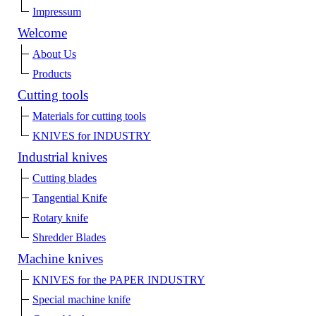
Impressum
Welcome
About Us
Products
Cutting tools
Materials for cutting tools
KNIVES for INDUSTRY
Industrial knives
Cutting blades
Tangential Knife
Rotary knife
Shredder Blades
Machine knives
KNIVES for the PAPER INDUSTRY
Special machine knife