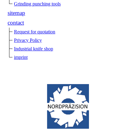
Grinding punching tools
sitemap
contact
Request for quotation
Privacy Policy
Industrial knife shop
imprint