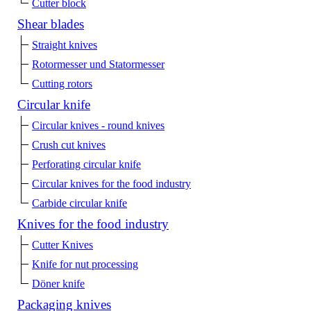
Cutter block
Shear blades
Straight knives
Rotormesser und Statormesser
Cutting rotors
Circular knife
Circular knives - round knives
Crush cut knives
Perforating circular knife
Circular knives for the food industry
Carbide circular knife
Knives for the food industry
Cutter Knives
Knife for nut processing
Döner knife
Packaging knives