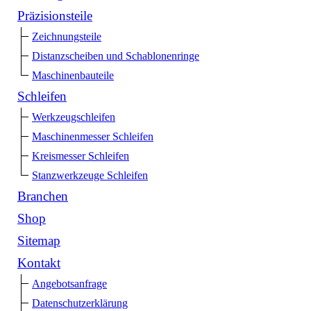
Präzisionsteile
Zeichnungsteile
Distanzscheiben und Schablonenringe
Maschinenbauteile
Schleifen
Werkzeugschleifen
Maschinenmesser Schleifen
Kreismesser Schleifen
Stanzwerkzeuge Schleifen
Branchen
Shop
Sitemap
Kontakt
Angebotsanfrage
Datenschutzerklärung